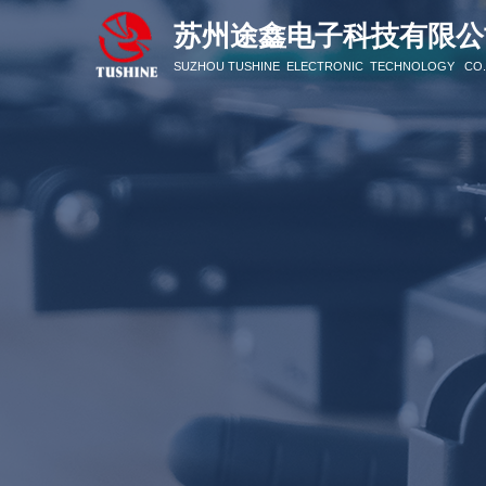
苏州途鑫电子科技有限公
SUZHOU TUSHINE ELECTRONIC TECHNOLOGY CO.