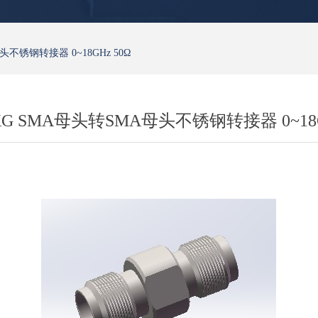
头不锈钢转接器 0~18GHz 50Ω
KG SMA母头转SMA母头不锈钢转接器 0~18G