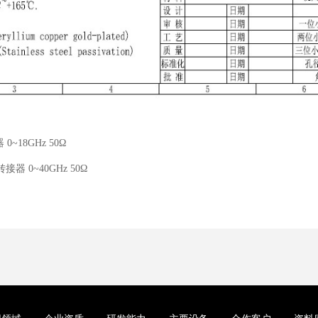
~18GHz 50Ω
接器 0~40GHz 50Ω