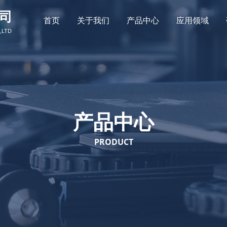
司
首页
关于我们
产品中心
应用领域
,LTD
产品中心
PRODUCT