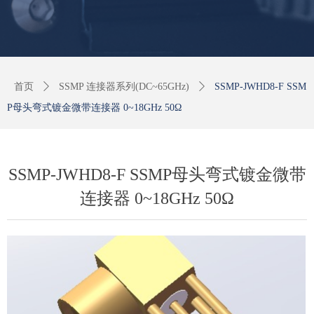
首页
ꄲ
SSMP 连接器系列(DC~65GHz)
ꄲ
SSMP-JWHD8-F SSM
P母头弯式镀金微带连接器 0~18GHz 50Ω
SSMP-JWHD8-F SSMP母头弯式镀金微带
连接器 0~18GHz 50Ω