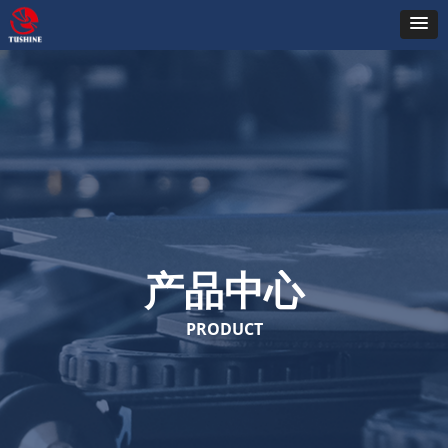
产品中心
PRODUCT