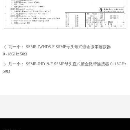
前一个：
SSMP-JWHD8-F SSMP母头弯式镀金微带连接器
ꄴ
0~18GHz 50Ω
后一个：
SSMP-JHD19-F SSMP母头直式镀金微带连接器 0~18GHz
ꄲ
50Ω