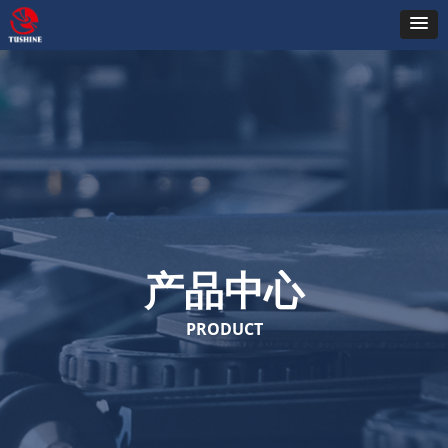
产品中心
PRODUCT