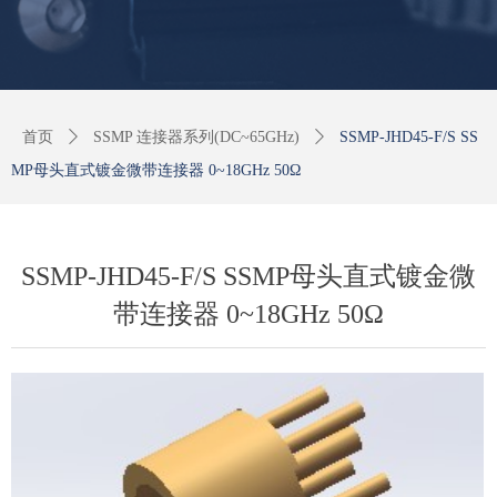
首页
ꄲ
SSMP 连接器系列(DC~65GHz)
ꄲ
SSMP-JHD45-F/S SS
MP母头直式镀金微带连接器 0~18GHz 50Ω
SSMP-JHD45-F/S SSMP母头直式镀金微
带连接器 0~18GHz 50Ω